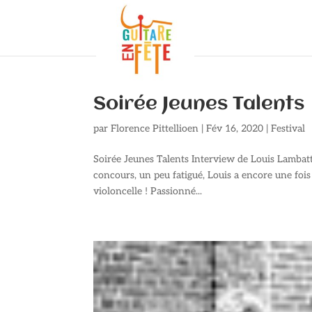
Soirée Jeunes Talents
par
Florence Pittellioen
|
Fév 16, 2020
|
Festival
Soirée Jeunes Talents Interview de Louis Lambat
concours, un peu fatigué, Louis a encore une foi
violoncelle ! Passionné...