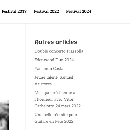
Festival 2019
Festival 2022
Festival 2024
Autres articles
Double concerto Piazzolla
Edenwood Duo 2024
Yamandu Costa
Jeune talent- Samuel
Asistores
Musique brésilienne à
l’honneur avec Vitor
Garbelotto 24 mars 2022
Une belle réussite pour
Guitare en Fête 2022