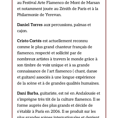
au Festival Arte Flamenco de Mont de Marsan
et notamment jouée au Zénith de Paris et à la
Philarmonie de Yerevan.
Daniel Torres
aux percussions, palmas et
cajon.
Cristo Cortés
est actuellement reconnu
comme le plus grand chanteur français de
flamenco, respecté et sollicité par de
nombreux artistes à travers le monde grâce à
son timbre de voix unique et à sa grande
connaissance de l’art flamenco ( chant, danse
et guitare) associés à une longue expérience
de la scène et à de grandes qualités humaines.
Dani Barba
, guitariste, est né en Andalousie et
s’imprègne très tôt de la culture flamenco. Il se
forme auprès des plus grands et décide de
s’établir à Paris en 2006. Il se produit sur les
plus grandes scènes internationales et devient