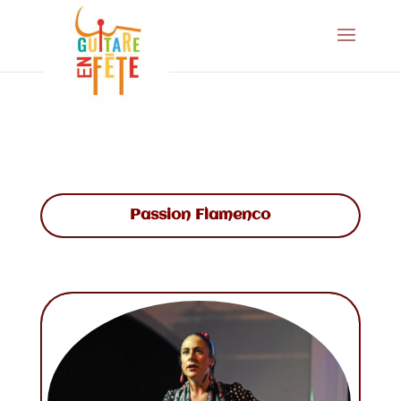
Passion Flamenco