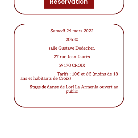
Réservation
Samedi 26 mars 2022
20h30
salle Gustave Dedecker,
27 rue Jean Jaurès
59170 CROIX
Tarifs : 10€ et 6€ (moins de 18
ans et habitants de Croix)
Stage de danse
de Lori La Armenia ouvert au
public