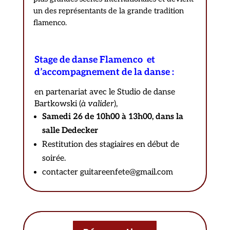
un des représentants de la grande tradition
flamenco.
Stage de danse Flamenco
et
d’accompagnement de la danse :
en partenariat avec le Studio de danse
Bartkowski (
à valider
),
Samedi 26 de 10h00 à 13h00, dans la
salle Dedecker
Restitution des stagiaires en début de
soirée.
contacter guitareenfete@gmail.com