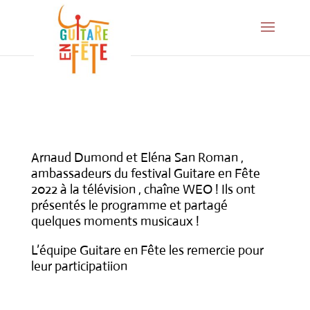
Arnaud Dumond et Eléna San Roman ,
ambassadeurs du festival Guitare en Fête
2022 à la télévision , chaîne WEO ! Ils ont
présentés le programme et partagé
quelques moments musicaux !
L’équipe Guitare en Fête les remercie pour
leur participatiion